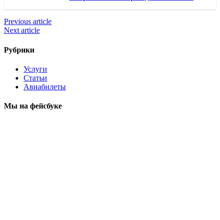
Previous article
Next article
Рубрики
Услуги
Статьи
Авиабилеты
Мы на фейсбуке