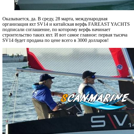
Оказывается, да. В среду, 28 марта, международная
организация яхт SV14 и китайская верфь FAREAST YACHTS
подписали соглашение, по которому верфь начинает
строительство таких яхт. И вот самое главное: первая тысяча
SV14 будет продана по цене всего в 3000 долларов!