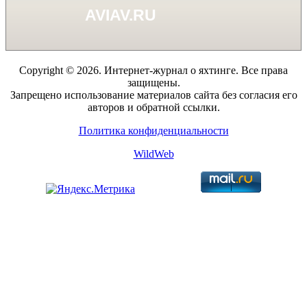
Copyright © 2026. Интернет-журнал о яхтинге. Все права
защищены.
Запрещено использование материалов сайта без согласия его
авторов и обратной ссылки.
Политика конфиденциальности
WildWeb