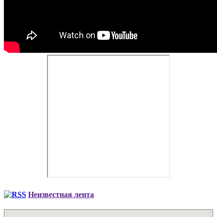
Неизвестная лента