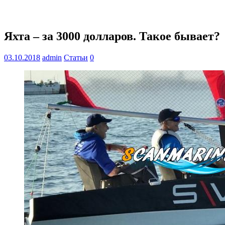
Яхта – за 3000 долларов. Такое бывает?
03.10.2018
admin
Статьи
0